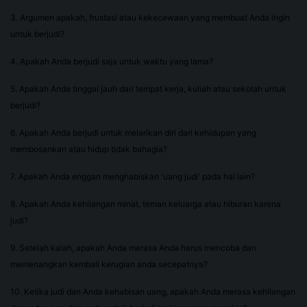
3. Argumen apakah, frustasi atau kekecewaan yang membuat Anda ingin
untuk berjudi?
4. Apakah Anda berjudi saja untuk waktu yang lama?
5. Apakah Anda tinggal jauh dari tempat kerja, kuliah atau sekolah untuk
berjudi?
6. Apakah Anda berjudi untuk melarikan diri dari kehidupan yang
membosankan atau hidup tidak bahagia?
7. Apakah Anda enggan menghabiskan 'uang judi' pada hal lain?
8. Apakah Anda kehilangan minat, teman keluarga atau hiburan karena
judi?
9. Setelah kalah, apakah Anda merasa Anda harus mencoba dan
memenangkan kembali kerugian anda secepatnya?
10. Ketika judi dan Anda kehabisan uang, apakah Anda merasa kehilangan