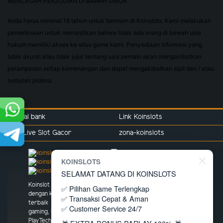
MENCEGAH PERJUDIAN DI BAWAH UMUR
Anda harus minimal 18 tahun untuk bermain di Koinslots. Kami melakukan
pemeriksaan untuk memastikan bahwa tidak ada orang di bawah usia
hukum memiliki akses ke situs game kami. Penyediaan informasi yang
tidak akurat atau tidak jujur tentang usia pemain akan mengakibatkan
perampasan setiap kemenangan dan dapat mengakibatkan sipil dan / atau
tuntutan pidana.
Jadwal bank
Link Koinslots
RTP Live Slot Gacor
zona-koinslots
KOINSLOTS
SELAMAT DATANG DI KOINSLOTS
Koinslot menghadirkan beberapa permainan live casino
✅ Pilihan Game Terlengkap
dengan kerjasama melalui beberapa provider judi online
✅ Transaksi Cepat & Aman
terbaik di dunia, misalnya pragmatic play, evolution
✅ Customer Service 24/7
gaming, sbobet casino, WM Casino, Sexy Gaming, eBet,
PlayTech, dan berbagai macam jenis provider terbaik