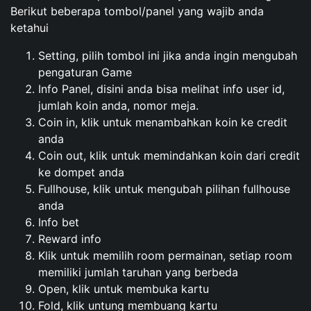
Berikut beberapa tombol/panel yang wajib anda
ketahui
Setting, pilih tombol ini jika anda ingin mengubah
pengaturan Game
Info Panel, disini anda bisa melihat info user id,
jumlah koin anda, nomor meja.
Coin in, klik untuk menambahkan koin ke credit
anda
Coin out, klik untuk memindahkan koin dari credit
ke dompet anda
Fullhouse, klik untuk mengubah pilihan fullhouse
anda
Info bet
Reward info
Klik untuk memilih room permainan, setiap room
memiliki jumlah taruhan yang berbeda
Open, klik untuk membuka kartu
Fold, klik untung membuang kartu