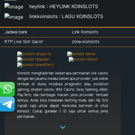
heylink : HEYLINK KOINSLOTS
linkkoinslots : LAGU KOINSLOTS
Jadwal bank
Link Koinslots
RTP Live Slot Gacor
zona-koinslots
Koinslot menghadirkan beberapa permainan live casino
dengan kerjasama melalui beberapa provider judi online
terbaik di dunia, misalnya pragmatic play, evolution
gaming, sbobet casino, WM Casino, Sexy Gaming, eBet,
PlayTech, dan berbagai macam jenis provider terbaik
lainnya. Anda bisa melalukan betting mulai dari Rp 5rb
rupiah saja untuk dapat mencoba bermain di situs
koinslot. Cukup gunakan 1 ID saja untuk semua jenis
permainan.