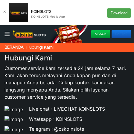
×
KOINSLOTS
Download
KOINSLOTS Mobile App
MASUK
DAFTAR
Hubungi Kami
BERANDA
Hubungi Kami
Customer service kami tersedia 24 jam selama 7 hari.
Kami akan terus melayani Anda kapan pun dan di
manapun Anda berada. Cukup kontak kami akan
langsung menyapa Anda. Silakan pilih layanan
customer service yang tersedia.
Live chat : LIVECHAT KOINSLOTS
Whatsapp : KOINSLOTS
Telegram : @cskoinslots