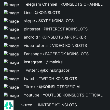
Telegram Channel : KOINSLOTS CHANNEL
Line : @KOINSLOTS
skype : SKYPE KOINSLOTS
pinterest : PINTEREST KOINSLOTS
android : KOINSLOTS APK POKER
video tutorial : VIDEO KOINSLOTS
Fanspage : FACEBOOK KOINSLOTS
Instagram : @mainksl
Twitter : @koinslotgacor
twitch : TWITCH KOINSLOTS
Tiktok : @KOINSLOTSOFFICIAL
Youtube : YOUTUBE KOINSLOTS OFFICIAL
linktree : LINKTREE KOINSLOTS